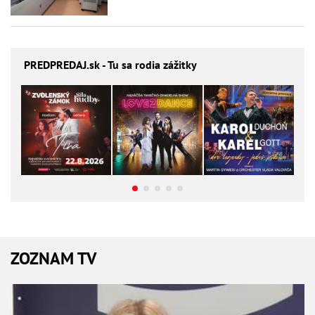
PREDPREDAJ
.sk - Tu sa rodia zážitky
ZOZNAM TV