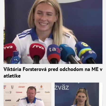
Viktória Forsterová pred odchodom na ME v
atletike