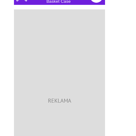
Basket Case