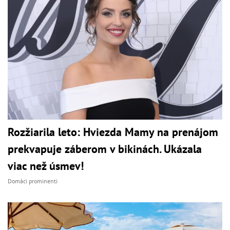
Rozžiarila leto: Hviezda Mamy na prenájom
prekvapuje záberom v bikinách. Ukázala
viac než úsmev!
Domáci prominenti