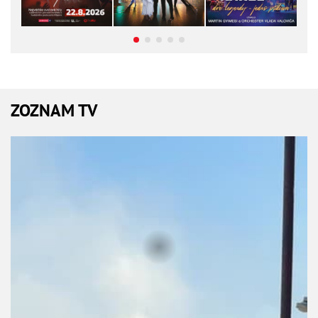
ZOZNAM TV