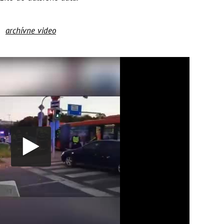
archívne video