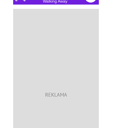
Walking Away