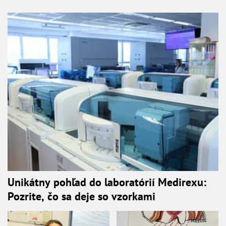
Unikátny pohľad do laboratórií Medirexu:
Pozrite, čo sa deje so vzorkami