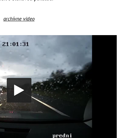
archívne video