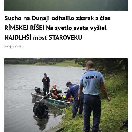
Sucho na Dunaji odhalilo zázrak z čias
RÍMSKEJ RÍŠE! Na svetlo sveta vyšiel
NAJDLHŠÍ most STAROVEKU
Zaujímavosti