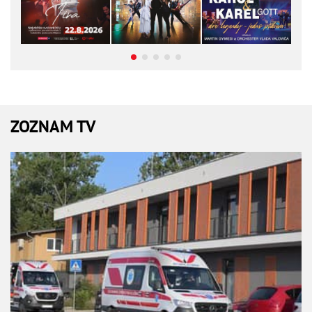
ZOZNAM TV