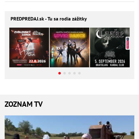
PREDPREDAJ
.sk - Tu sa rodia zážitky
ZOZNAM TV