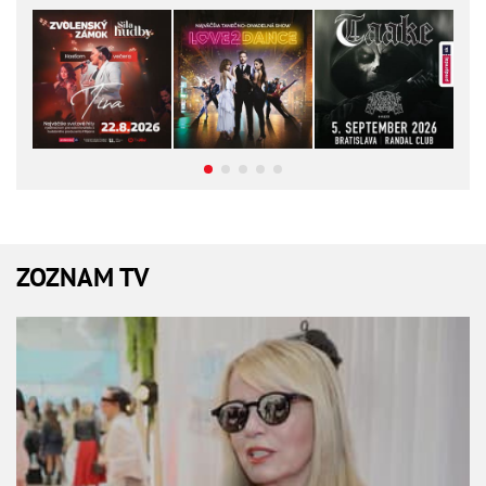
ZOZNAM TV