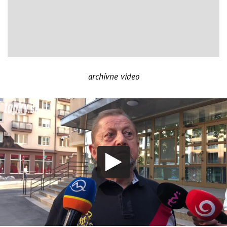
archívne video