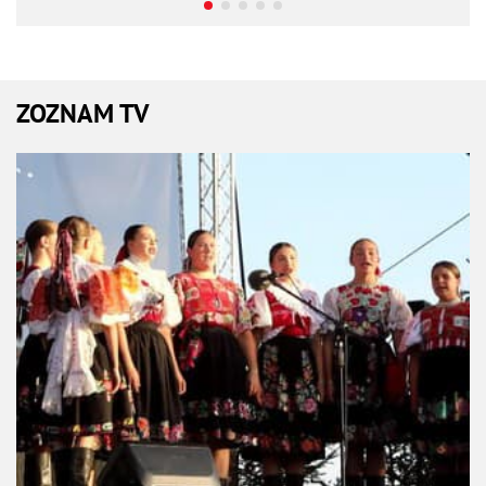
ZOZNAM TV