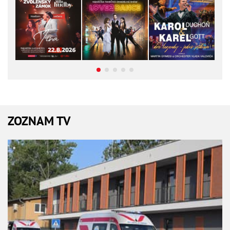
ZOZNAM TV