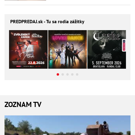
PREDPREDAJ
.sk - Tu sa rodia zážitky
ZOZNAM TV