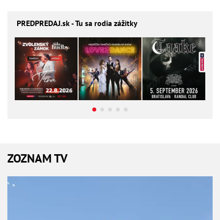
PREDPREDAJ
.sk - Tu sa rodia zážitky
ZOZNAM TV