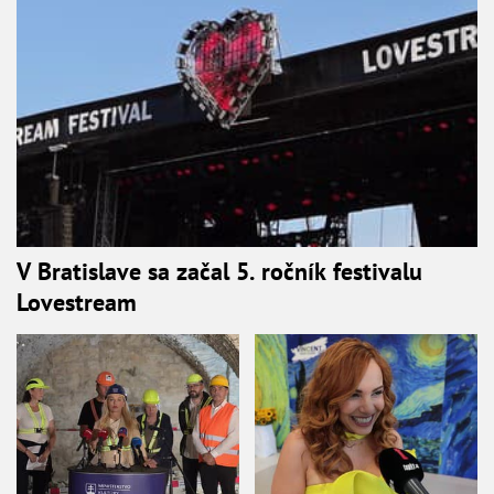
V Bratislave sa začal 5. ročník festivalu
Lovestream