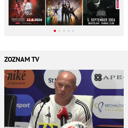
ZOZNAM TV