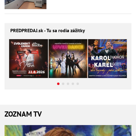
PREDPREDAJ
.sk - Tu sa rodia zážitky
ZOZNAM TV