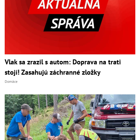
Vlak sa zrazil s autom: Doprava na trati
stojí! Zasahujú záchranné zložky
Domáce