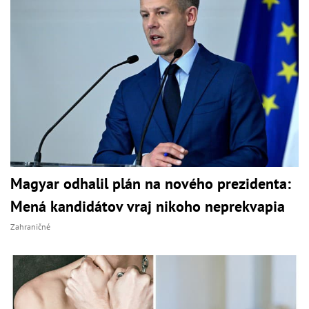
Magyar odhalil plán na nového prezidenta:
Mená kandidátov vraj nikoho neprekvapia
Zahraničné