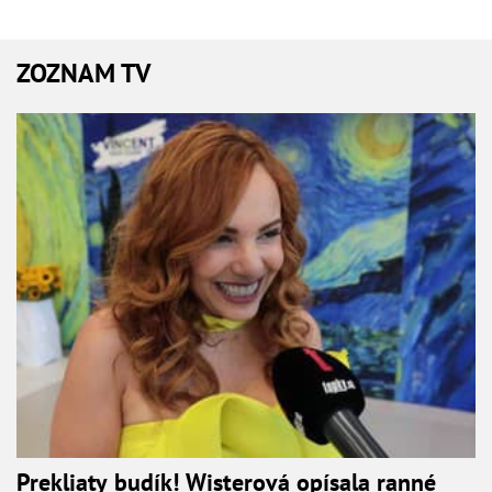
ZOZNAM TV
Prekliaty budík! Wisterová opísala ranné