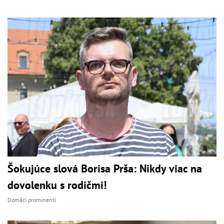
Šokujúce slová Borisa Prša: Nikdy viac na
dovolenku s rodičmi!
Domáci prominenti