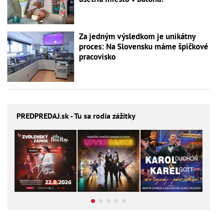
Za jedným výsledkom je unikátny
proces: Na Slovensku máme špičkové
pracovisko
PREDPREDAJ
.sk - Tu sa rodia zážitky