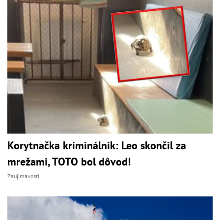
Korytnačka kriminálnik: Leo skončil za
mrežami, TOTO bol dôvod!
Zaujímavosti