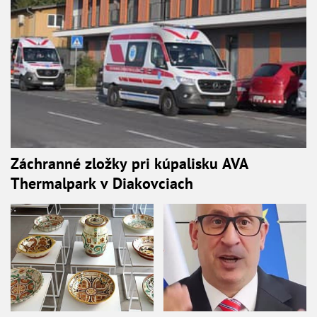
Záchranné zložky pri kúpalisku AVA
Thermalpark v Diakovciach