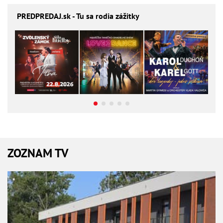
PREDPREDAJ
.sk - Tu sa rodia zážitky
ZOZNAM TV