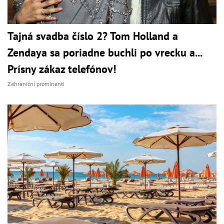
Tajná svadba číslo 2? Tom Holland a
Zendaya sa poriadne buchli po vrecku a...
Prísny zákaz telefónov!
Zahraniční prominenti