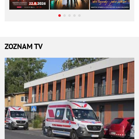
ZOZNAM TV