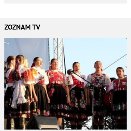
ZOZNAM TV