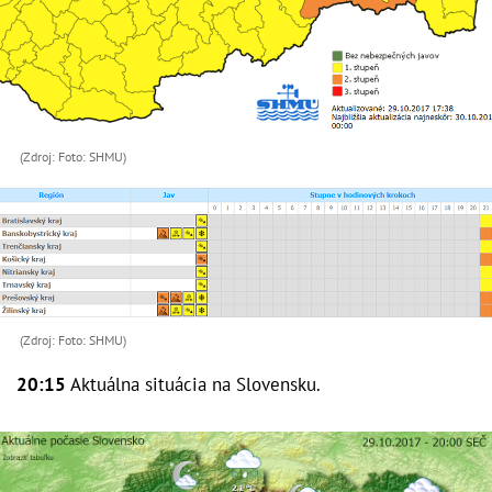
(Zdroj: Foto: SHMU)
(Zdroj: Foto: SHMU)
20:15
Aktuálna situácia na Slovensku.