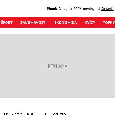
Piatok
,
7. august
2026
,
meniny má
Štefánia
ŠPORT
ZAUJÍMAVOSTI
EKONOMIKA
KVÍZY
TOPKY