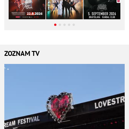
ZOZNAM TV