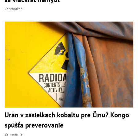
Zahraničné
Urán v zásielkach kobaltu pre Čínu? Kongo
spúšťa preverovanie
Zahraničné