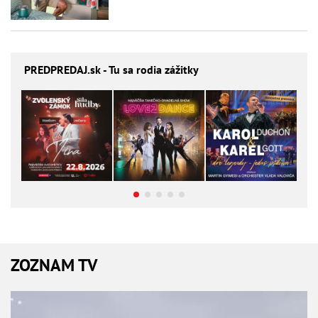
PREDPREDAJ
.sk - Tu sa rodia zážitky
ZOZNAM TV