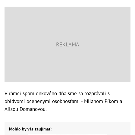
V rámci spomienkového dňa sme sa rozprávali s
obidvomi ocenenými osobnosťami - Milanom Píkom a
Ailsou Domanovou.
Mohlo by vás zaujímať: