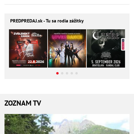
PREDPREDAJ
.sk - Tu sa rodia zážitky
ZOZNAM TV