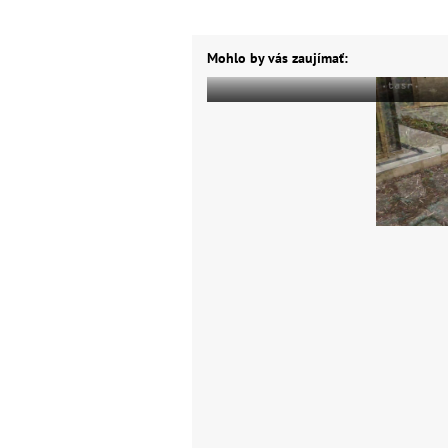
Mohlo by vás zaujímať: