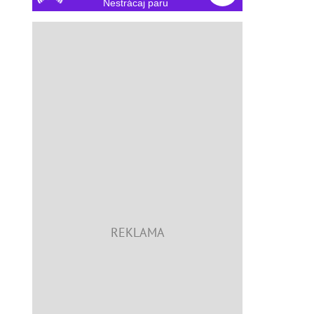
Nestrácaj paru