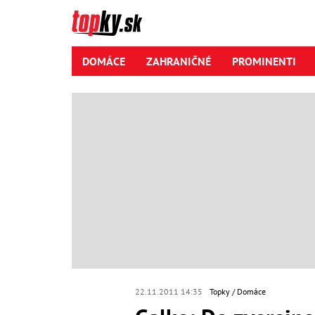
DOMÁCE
ZAHRANIČNÉ
PROMINENTI
22.11.2011 14:35
Topky
Domáce