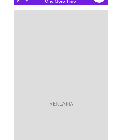
One More Time