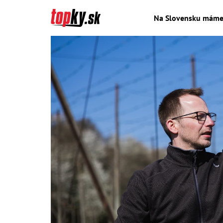
Na Slovensku máme 