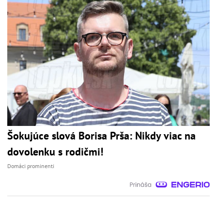
Šokujúce slová Borisa Prša: Nikdy viac na
dovolenku s rodičmi!
Domáci prominenti