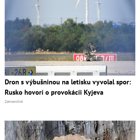
Dron s výbušninou na letisku vyvolal spor:
Rusko hovorí o provokácii Kyjeva
Zahraničné