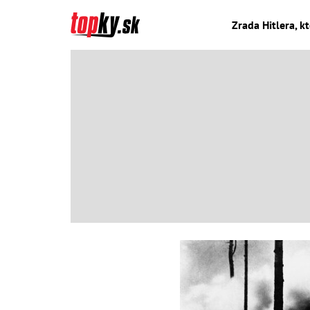
Zrada Hitlera, k