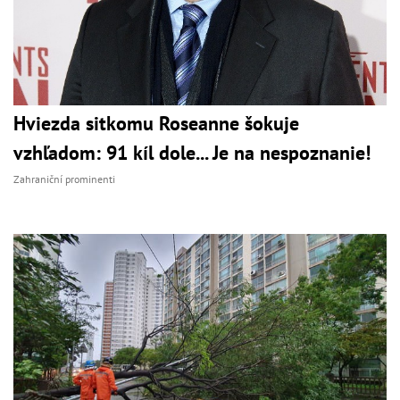
Hviezda sitkomu Roseanne šokuje
vzhľadom: 91 kíl dole... Je na nespoznanie!
Zahraniční prominenti