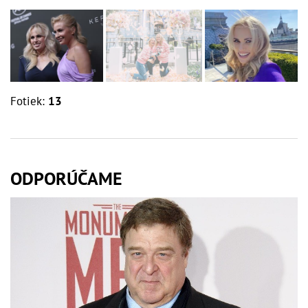
Fotiek:
13
ODPORÚČAME