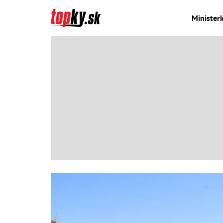
Ministerk