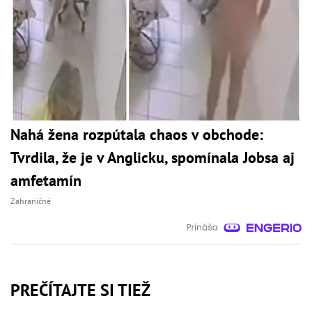
Nahá žena rozpútala chaos v obchode:
Tvrdila, že je v Anglicku, spomínala Jobsa aj
amfetamín
Zahraničné
PREČÍTAJTE SI TIEŽ