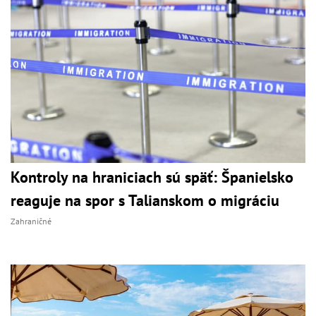
Kontroly na hraniciach sú späť: Španielsko
reaguje na spor s Talianskom o migráciu
Zahraničné