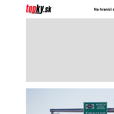
Na hranici 