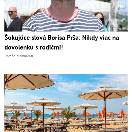
Šokujúce slová Borisa Prša: Nikdy viac na
dovolenku s rodičmi!
Domáci prominenti