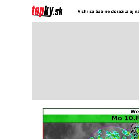
Víchrica Sabine dorazila aj 