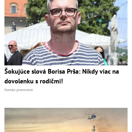
Šokujúce slová Borisa Prša: Nikdy viac na
dovolenku s rodičmi!
Domáci prominenti