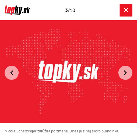
3
/10
Nicole Scherzinger zatúžila po zmene. Dnes je z nej skoro blondínka.