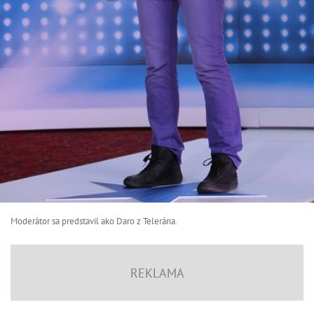
Moderátor sa predstavil ako Daro z Telerána.