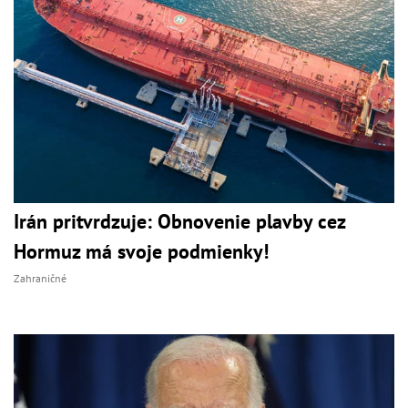
Irán pritvrdzuje: Obnovenie plavby cez
Hormuz má svoje podmienky!
Zahraničné