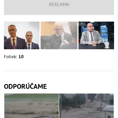
Fotiek:
10
ODPORÚČAME