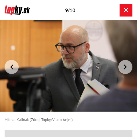
9
/10
Michal Kaliňák (Zdroj: Topky/Vlado Anjel)