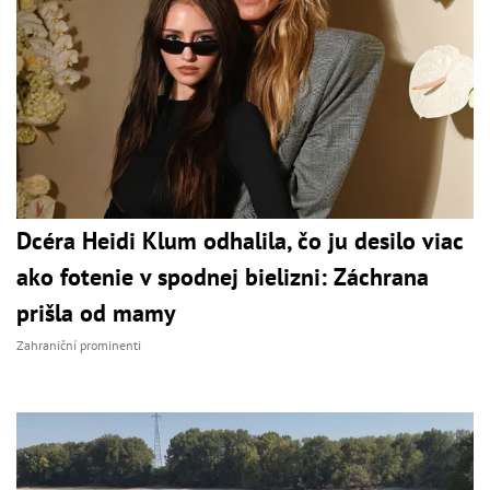
Dcéra Heidi Klum odhalila, čo ju desilo viac
ako fotenie v spodnej bielizni: Záchrana
prišla od mamy
Zahraniční prominenti