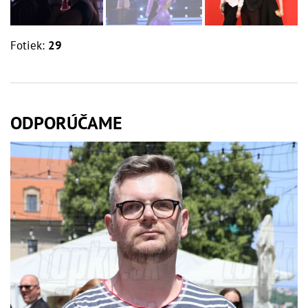
Fotiek:
29
ODPORÚČAME