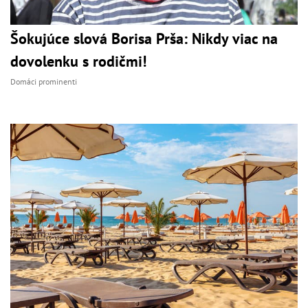
Šokujúce slová Borisa Prša: Nikdy viac na
dovolenku s rodičmi!
Domáci prominenti