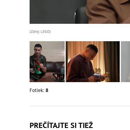
(Zdroj: LEGO)
Fotiek:
8
PREČÍTAJTE SI TIEŽ