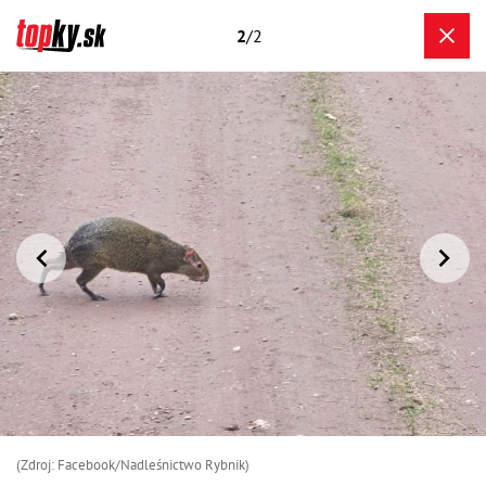
2
/2
(Zdroj: Facebook/Nadleśnictwo Rybnik)