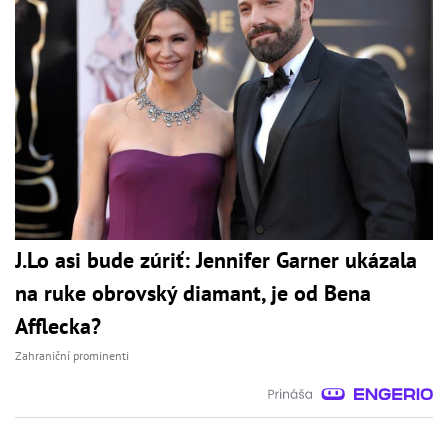
J.Lo asi bude zúriť: Jennifer Garner ukázala
na ruke obrovský diamant, je od Bena
Afflecka?
Zahraniční prominenti