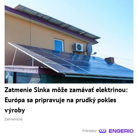
Zatmenie Slnka môže zamávať elektrinou:
Európa sa pripravuje na prudký pokles
výroby
Zahraničné