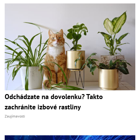
Odchádzate na dovolenku? Takto
zachránite izbové rastliny
Zaujímavosti