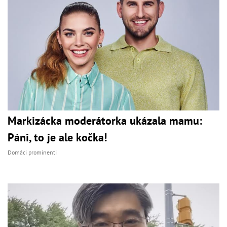
Markizácka moderátorka ukázala mamu:
Páni, to je ale kočka!
Domáci prominenti